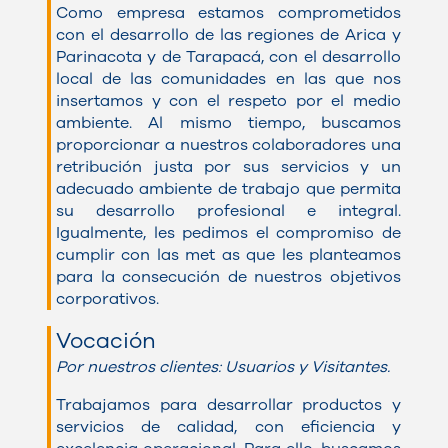
Como empresa estamos comprometidos
con el desarrollo de las regiones de Arica y
Parinacota y de Tarapacá, con el desarrollo
local de las comunidades en las que nos
insertamos y con el respeto por el medio
ambiente. Al mismo tiempo, buscamos
proporcionar a nuestros colaboradores una
retribución justa por sus servicios y un
adecuado ambiente de trabajo que permita
su desarrollo profesional e integral.
Igualmente, les pedimos el compromiso de
cumplir con las met as que les planteamos
para la consecución de nuestros objetivos
corporativos.
Vocación
Por nuestros clientes: Usuarios y Visitantes.
Trabajamos para desarrollar productos y
servicios de calidad, con eficiencia y