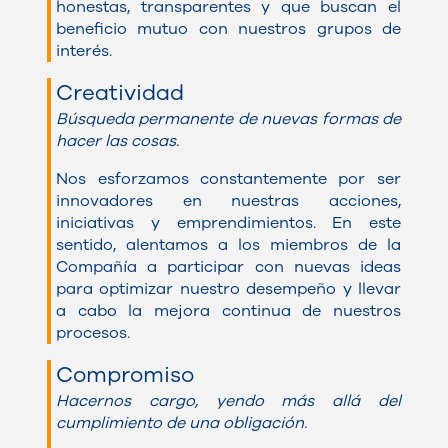
honestas, transparentes y que buscan el
beneficio mutuo con nuestros grupos de
interés.
Creatividad
Búsqueda permanente de nuevas formas de
hacer las cosas.
Nos esforzamos constantemente por ser
innovadores en nuestras acciones,
iniciativas y emprendimientos. En este
sentido, alentamos a los miembros de la
Compañía a participar con nuevas ideas
para optimizar nuestro desempeño y llevar
a cabo la mejora continua de nuestros
procesos.
Compromiso
Hacernos cargo, yendo más allá del
cumplimiento de una obligación.