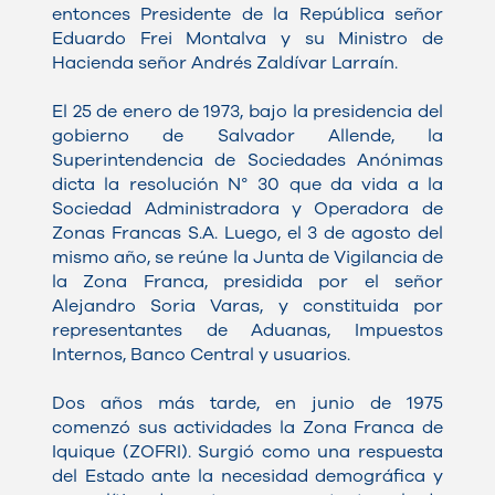
entonces Presidente de la República señor
Eduardo Frei Montalva y su Ministro de
Hacienda señor Andrés Zaldívar Larraín.
El 25 de enero de 1973, bajo la presidencia del
gobierno de Salvador Allende, la
Superintendencia de Sociedades Anónimas
dicta la resolución N° 30 que da vida a la
Sociedad Administradora y Operadora de
Zonas Francas S.A. Luego, el 3 de agosto del
mismo año, se reúne la Junta de Vigilancia de
la Zona Franca, presidida por el señor
Alejandro Soria Varas, y constituida por
representantes de Aduanas, Impuestos
Internos, Banco Central y usuarios.
Dos años más tarde, en junio de 1975
comenzó sus actividades la Zona Franca de
Iquique (ZOFRI). Surgió como una respuesta
del Estado ante la necesidad demográfica y