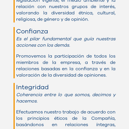
legislación vigente, el medio ambiente y la
relación con nuestros grupos de interés,
valorando la diversidad étnica, cultural,
religiosa, de género y de opinión
.
Confianza
Es el pilar fundamental que guía nuestras
acciones con los demás.
Promovemos la participación de todos los
miembros de la empresa, a través de
relaciones basadas en la confianza y en la
valoración de la diversidad de opiniones.
Integridad
Coherencia entre lo que somos, decimos y
hacemos.
Efectuamos nuestro trabajo de acuerdo con
los principios éticos de la Compañía,
basándonos en relaciones íntegras,