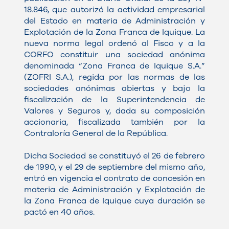
18.846, que autorizó la actividad empresarial
del Estado en materia de Administración y
Explotación de la Zona Franca de Iquique. La
nueva norma legal ordenó al Fisco y a la
CORFO constituir una sociedad anónima
denominada “Zona Franca de Iquique S.A.”
(ZOFRI S.A.), regida por las normas de las
sociedades anónimas abiertas y bajo la
fiscalización de la Superintendencia de
Valores y Seguros y, dada su composición
accionaria, fiscalizada también por la
Contraloría General de la República.
Dicha Sociedad se constituyó el 26 de febrero
de 1990, y el 29 de septiembre del mismo año,
entró en vigencia el contrato de concesión en
materia de Administración y Explotación de
la Zona Franca de Iquique cuya duración se
pactó en 40 años.