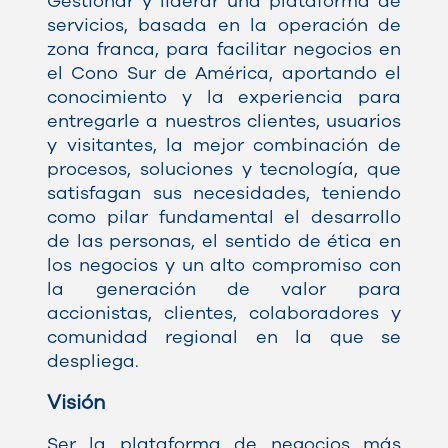
Gestionar y liderar una plataforma de
servicios, basada en la operación de
zona franca, para facilitar negocios en
el Cono Sur de América, aportando el
conocimiento y la experiencia para
entregarle a nuestros clientes, usuarios
y visitantes, la mejor combinación de
procesos, soluciones y tecnología, que
satisfagan sus necesidades, teniendo
como pilar fundamental el desarrollo
de las personas, el sentido de ética en
los negocios y un alto compromiso con
la generación de valor para
accionistas, clientes, colaboradores y
comunidad regional en la que se
despliega.
Visión
Ser la plataforma de negocios más