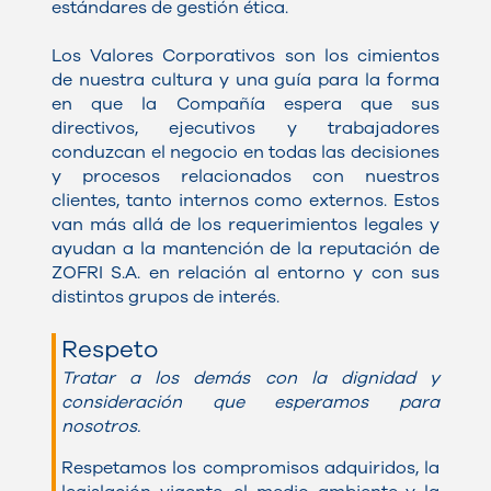
estándares de gestión ética.
Los Valores Corporativos son los cimientos
de nuestra cultura y una guía para la forma
en que la Compañía espera que sus
directivos, ejecutivos y trabajadores
conduzcan el negocio en todas las decisiones
y procesos relacionados con nuestros
clientes, tanto internos como externos. Estos
van más allá de los requerimientos legales y
ayudan a la mantención de la reputación de
ZOFRI S.A. en relación al entorno y con sus
distintos grupos de interés.
Respeto
Tratar a los demás con la dignidad y
consideración que esperamos para
nosotros.
Respetamos los compromisos adquiridos, la