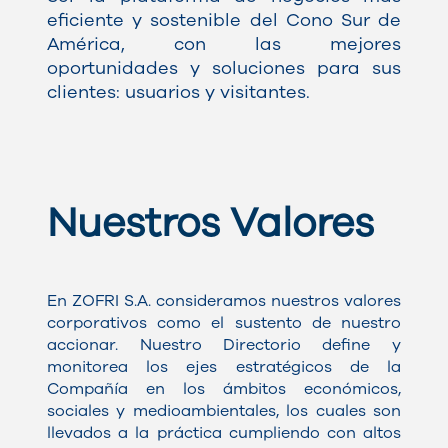
eficiente y sostenible del Cono Sur de
América, con las mejores
oportunidades y soluciones para sus
clientes: usuarios y visitantes.
Nuestros Valores
En ZOFRI S.A. consideramos nuestros valores
corporativos como el sustento de nuestro
accionar. Nuestro Directorio define y
monitorea los ejes estratégicos de la
Compañía en los ámbitos económicos,
sociales y medioambientales, los cuales son
llevados a la práctica cumpliendo con altos