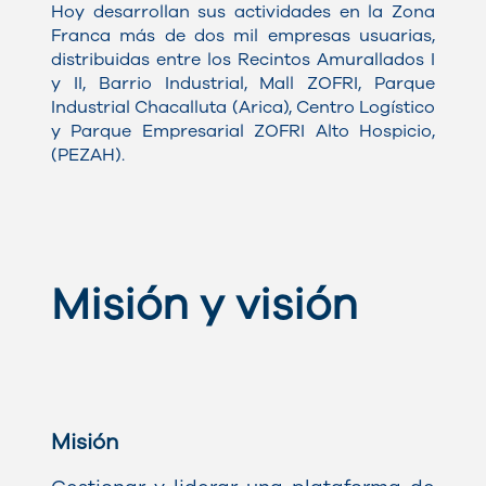
Hoy desarrollan sus actividades en la Zona
Franca más de dos mil empresas usuarias,
distribuidas entre los Recintos Amurallados I
y II, Barrio Industrial, Mall ZOFRI, Parque
Industrial Chacalluta (Arica), Centro Logístico
y Parque Empresarial ZOFRI Alto Hospicio,
(PEZAH).
Misión y visión
Misión